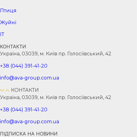
Птиця
Жуйні
ІТ
КОНТАКТИ
Україна, 03039, м. Київ пр. Голосіївський, 42
+38 (044) 391-41-20
info@ava-group.com.ua
КОНТАКТИ
Україна, 03039, м. Київ пр. Голосіївський, 42
+38 (044) 391-41-20
info@ava-group.com.ua
ПІДПИСКА НА НОВИНИ