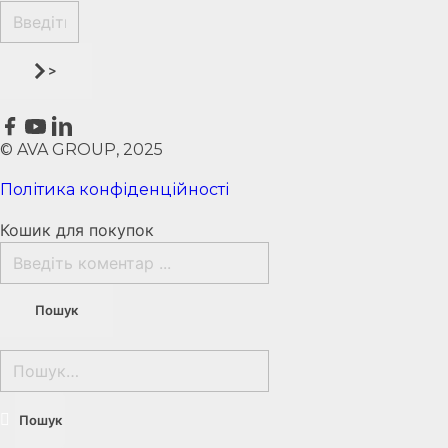
>
© AVA GROUP, 2025
Політика конфіденційності
Кошик для покупок