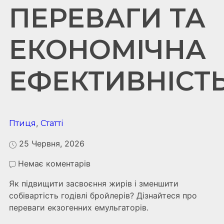
ПЕРЕВАГИ ТА
ЕКОНОМІЧНА
ЕФЕКТИВНІСТ
,
Птиця
Статті
25 Червня, 2026
Немає коментарів
Як підвищити засвоєння жирів і зменшити
собівартість годівлі бройлерів? Дізнайтеся про
переваги екзогенних емульгаторів.