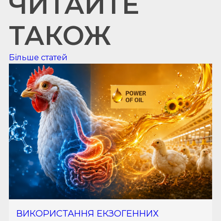
ЧИТАЙТЕ
ТАКОЖ
Більше статей
ВИКОРИСТАННЯ ЕКЗОГЕННИХ