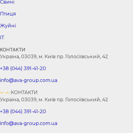
Cвині
Птиця
Жуйні
ІТ
КОНТАКТИ
Україна, 03039, м. Київ пр. Голосіївський, 42
+38 (044) 391-41-20
info@ava-group.com.ua
КОНТАКТИ
Україна, 03039, м. Київ пр. Голосіївський, 42
+38 (044) 391-41-20
info@ava-group.com.ua