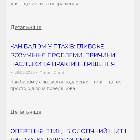
для підтримки та покращення
Детальніше
КАНІБАЛІЗМ У ПТАХІВ: ГЛИБОКЕ
РОЗУМІННЯ ПРОБЛЕМИ, ПРИЧИНИ,
НАСЛІДКИ ТА ПРАКТИЧНІ РІШЕННЯ
•
09.05.2025
•
Птиця
,
Статті
Канібалізм у сільськогосподарської птиці — це не
просто рідкісна поведінкова
Детальніше
ОПЕРЕННЯ ПТИЦІ: БІОЛОГІЧНИЙ ЩИТ І