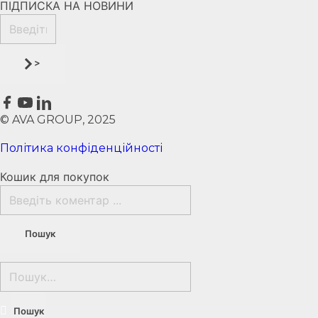
ПІДПИСКА НА НОВИНИ
>
© AVA GROUP, 2025
Політика конфіденційності
Кошик для покупок