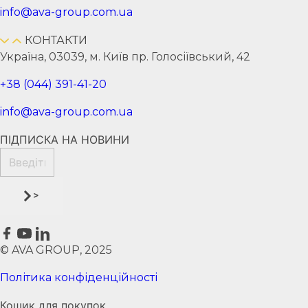
info@ava-group.com.ua
КОНТАКТИ
Україна, 03039, м. Київ пр. Голосіївський, 42
+38 (044) 391-41-20
info@ava-group.com.ua
ПІДПИСКА НА НОВИНИ
>
© AVA GROUP, 2025
Політика конфіденційності
Кошик для покупок