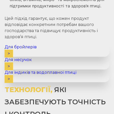
підтримки продуктивності та здоров’я птиці.
Цей підхід гарантує, що кожен продукт
відповідає конкретним потребам вашого
господарства та підвищує продуктивність і
здоров’я птиці.
Для бройлерів
>
Для несучок
>
Для індиків та водоплавної птиці
>
ТЕХНОЛОГІЇ,
ЯКІ
ЗАБЕЗПЕЧУЮТЬ ТОЧНІСТЬ