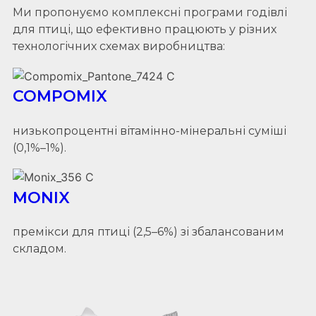
Ми пропонуємо комплексні програми годівлі
для птиці, що ефективно працюють у різних
технологічних схемах виробництва:
COMPOMIX
низькопроцентні вітамінно-мінеральні суміші
(0,1%–1%).
MONIX
премікси для птиці (2,5–6%) зі збалансованим
складом.