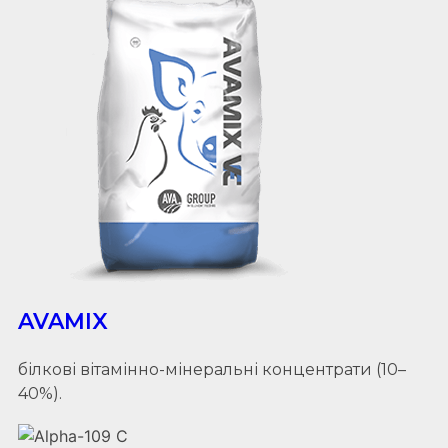
AVAMIX
білкові вітамінно-мінеральні концентрати (10–
40%).