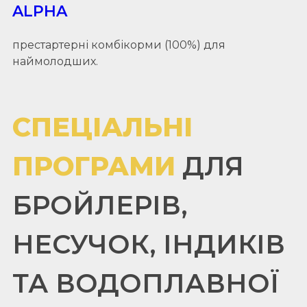
ALPHA
престартерні комбікорми (100%) для
наймолодших.
СПЕЦІАЛЬНІ
ПРОГРАМИ
ДЛЯ
БРОЙЛЕРІВ,
НЕСУЧОК, ІНДИКІВ
ТА ВОДОПЛАВНОЇ