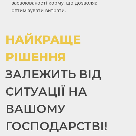
засвоюваності корму, що дозволяє
оптимізувати витрати.
НАЙКРАЩЕ
РІШЕННЯ
ЗАЛЕЖИТЬ ВІД
СИТУАЦІЇ НА
ВАШОМУ
ГОСПОДАРСТВІ!