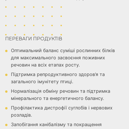
ПЕРЕВАГИ ПРОДУКТІВ
Оптимальний баланс суміші рослинних білків
для максимального засвоєння поживних
речовин на всіх етапах росту.
Підтримка репродуктивного здоров’я та
загального імунітету птиці.
Нормалізація обміну речовин та підтримка
мінерального та енергетичного балансу.
Профілактика дистрофії суглобів і нервових
розладів.
Запобігання канібалізму та покращення