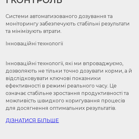
І КОНТРОЛЬ
Системи автоматизованого дозування та
моніторингу забезпечують стабільні результати
та мінімізують втрати.
Інноваційні технології
Інноваційні технології, які ми впроваджуємо,
дозволяють не тільки точно дозувати корми, а й
відслідковувати ключові показники
ефективності в режимі реального часу. Це
означає стабільне зростання продуктивності та
можливість швидкого коригування процесів
для досягнення оптимальних результатів.
ДІЗНАТИСЯ БІЛЬШЕ