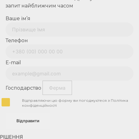
запит найближчим часом
Ваше ім’я
Телефон
E-mail
Господарство
Відправляючи цю форму ви погоджуєтеся з Політика
конфіденційності
Відправити
РІШЕННЯ