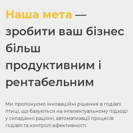
Наша мета
—
зробити ваш бізнес
більш
продуктивним і
рентабельним
Ми пропонуємо інноваційні рішення в годівлі
птиці, що базуються на інтелектуальному підході
у складанні раціоні, автоматизації процесів
годівлі та контролі ефективності.