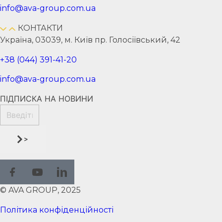
info@ava-group.com.ua
КОНТАКТИ
Україна, 03039, м. Київ пр. Голосіївський, 42
+38 (044) 391-41-20
info@ava-group.com.ua
ПІДПИСКА НА НОВИНИ
>
© AVA GROUP, 2025
Політика конфіденційності