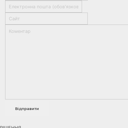
РІШЕННЯ