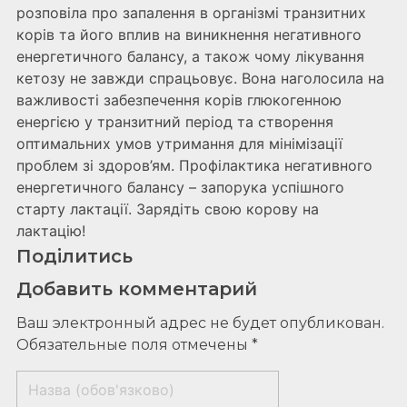
розповіла про запалення в організмі транзитних
корів та його вплив на виникнення негативного
енергетичного балансу, а також чому лікування
кетозу не завжди спрацьовує. Вона наголосила на
важливості забезпечення корів глюкогенною
енергією у транзитний період та створення
оптимальних умов утримання для мінімізації
проблем зі здоров’ям. Профілактика негативного
енергетичного балансу – запорука успішного
старту лактації. Зарядіть свою корову на
лактацію!
Поділитись
Добавить комментарий
Ваш электронный адрес не будет опубликован.
Обязательные поля отмечены *