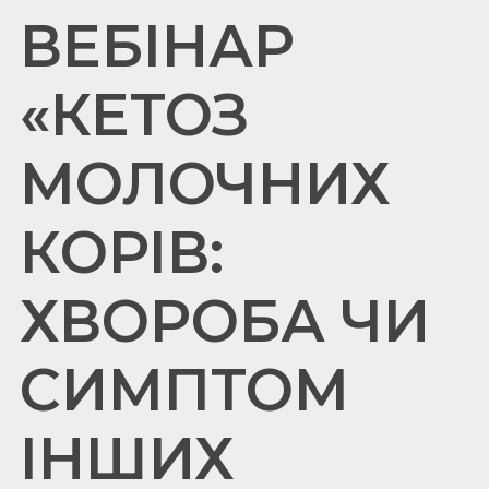
ВЕБІНАР
«КЕТОЗ
МОЛОЧНИХ
КОРІВ:
ХВОРОБА ЧИ
СИМПТОМ
ІНШИХ