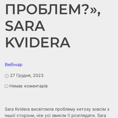
ПРОБЛЕМ?»,
SARA
KVIDERA
Вебінар
27 Грудня, 2023
Немає коментарів
Sara Kvidera висвітлила проблему кетозу зовсім з
іншої сторони, ніж усі звикли її розглядати. Sara