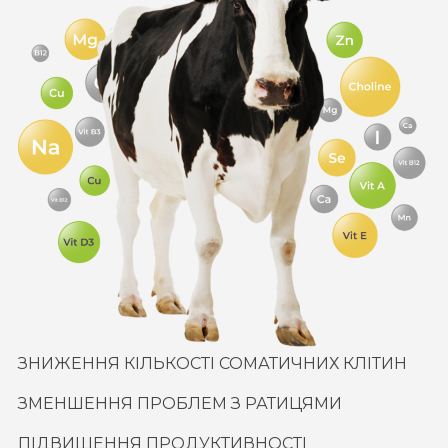
ЗНИЖЕННЯ КІЛЬКОСТІ СОМАТИЧНИХ КЛІТИН
ЗМЕНШЕННЯ ПРОБЛЕМ З РАТИЦЯМИ
ПІДВИЩЕННЯ ПРОДУКТИВНОСТІ