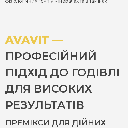
фізіологічних груп у мінералах та вітамінах.
AVAVIT —
ПРОФЕСІЙНИЙ
ПІДХІД ДО ГОДІВЛІ
ДЛЯ ВИСОКИХ
РЕЗУЛЬТАТІВ
ПРЕМІКСИ ДЛЯ ДІЙНИХ