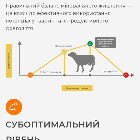
Правильний баланс мінерального живлення —
це ключ до ефективного використання
потенціалу тварин та їх продуктивного
довголіття
СУБОПТИМАЛЬНИЙ
РІВЕНЬ