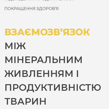
ПОКРАЩЕННЯ ЗДОРОВ’Я
ВЗАЄМОЗВ’ЯЗОК
МІЖ
МІНЕРАЛЬНИМ
ЖИВЛЕННЯМ І
ПРОДУКТИВНІСТЮ
ТВАРИН