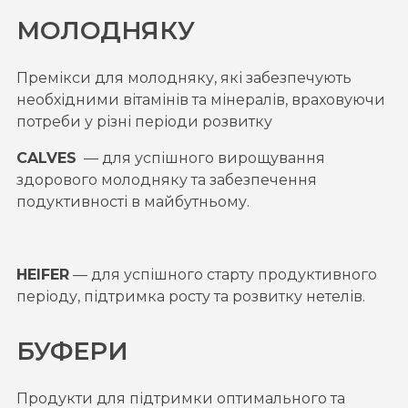
МОЛОДНЯКУ
Премікси для молодняку, які забезпечують
необхідними вітамінів та мінералів, враховуючи
потреби у різні періоди розвитку
CALVES
— для успішного вирощування
здорового молодняку та забезпечення
подуктивності в майбутньому.
HEIFER
— для успішного старту продуктивного
періоду, підтримка росту та розвитку нетелів.
БУФЕРИ
Продукти для підтримки оптимального та