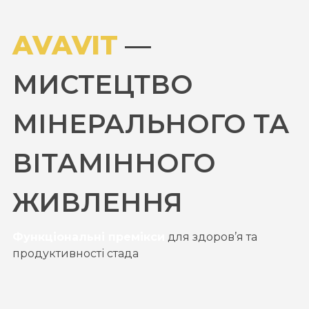
AVAVIT
—
МИСТЕЦТВО
МІНЕРАЛЬНОГО ТА
ВІТАМІННОГО
ЖИВЛЕННЯ
Функціональні премікси
для здоров’я та
продуктивності стада