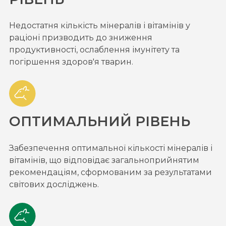
Недостатня кількість мінералів і вітамінів у
раціоні призводить до зниження
продуктивності, ослаблення імунітету та
погіршення здоров'я тварин.
ОПТИМАЛЬНИЙ РІВЕНЬ
Забезпечення оптимальної кількості мінералів і
вітамінів, що відповідає загальноприйнятим
рекомендаціям, сформованим за результатами
світових досліджень.