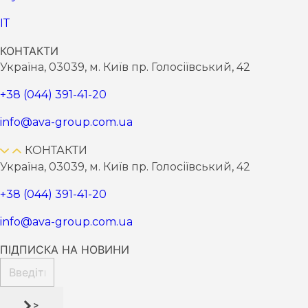
ІТ
КОНТАКТИ
Україна, 03039, м. Київ пр. Голосіївський, 42
+38 (044) 391-41-20
info@ava-group.com.ua
КОНТАКТИ
Україна, 03039, м. Київ пр. Голосіївський, 42
+38 (044) 391-41-20
info@ava-group.com.ua
ПІДПИСКА НА НОВИНИ
>