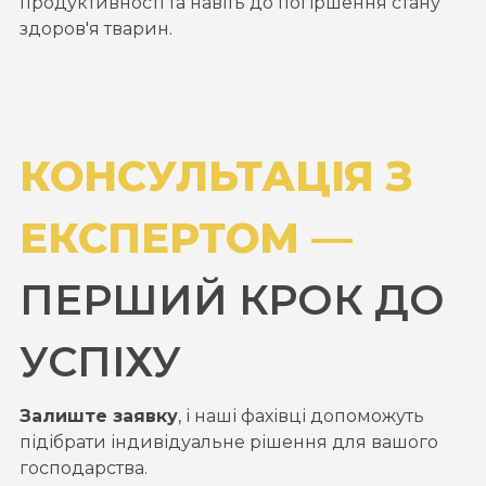
продуктивності та навіть до погіршення стану
здоров'я тварин.
КОНСУЛЬТАЦІЯ З
ЕКСПЕРТОМ —
ПЕРШИЙ КРОК ДО
УСПІХУ
Залиште заявку
, і наші фахівці допоможуть
підібрати індивідуальне рішення для вашого
господарства.