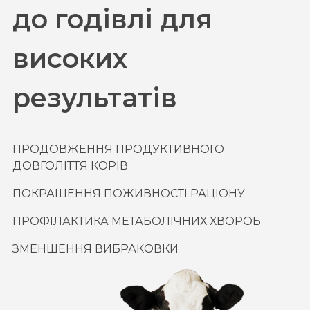
до годівлі для
високих
результатів
ПРОДОВЖЕННЯ ПРОДУКТИВНОГО
ДОВГОЛІТТЯ КОРІВ
ПОКРАЩЕННЯ ПОЖИВНОСТІ РАЦІОНУ
ПРОФІЛАКТИКА МЕТАБОЛІЧНИХ ХВОРОБ
ЗМЕНШЕННЯ ВИБРАКОВКИ