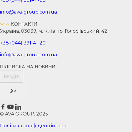
+38 (044) 391-41-20
info@ava-group.com.ua
КОНТАКТИ
Україна, 03039, м. Київ пр. Голосіївський, 42
+38 (044) 391-41-20
info@ava-group.com.ua
ПІДПИСКА НА НОВИНИ
>
© AVA GROUP, 2025
Політика конфіденційності