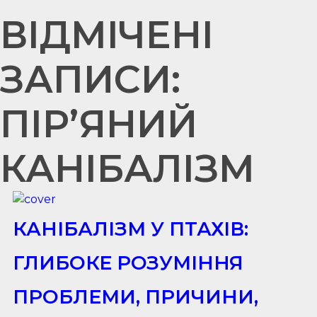
ВІДМІЧЕНІ
ЗАПИСИ:
ПІР’ЯНИЙ
КАНІБАЛІЗМ
КАНІБАЛІЗМ У ПТАХІВ:
ГЛИБОКЕ РОЗУМІННЯ
ПРОБЛЕМИ, ПРИЧИНИ,