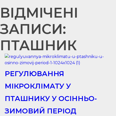
ВІДМІЧЕНІ
ЗАПИСИ:
ПТАШНИК
РЕГУЛЮВАННЯ
МІКРОКЛІМАТУ У
ПТАШНИКУ У ОСІННЬО-
ЗИМОВИЙ ПЕРІОД