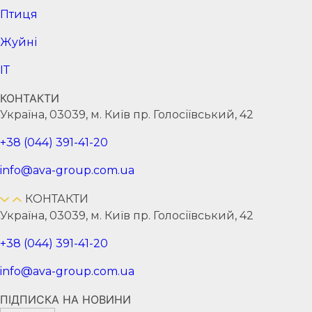
Птиця
Жуйні
ІТ
КОНТАКТИ
Україна, 03039, м. Київ пр. Голосіївський, 42
+38 (044) 391-41-20
info@ava-group.com.ua
КОНТАКТИ
Україна, 03039, м. Київ пр. Голосіївський, 42
+38 (044) 391-41-20
info@ava-group.com.ua
ПІДПИСКА НА НОВИНИ