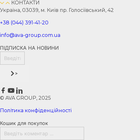
КОНТАКТИ
Україна, 03039, м. Київ пр. Голосіївський, 42
+38 (044) 391-41-20
info@ava-group.com.ua
ПІДПИСКА НА НОВИНИ
>
© AVA GROUP, 2025
Політика конфіденційності
Кошик для покупок