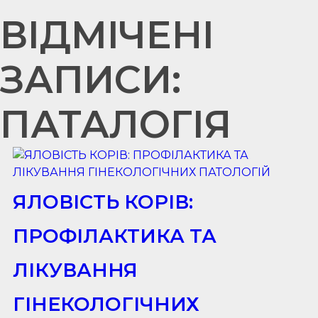
ВІДМІЧЕНІ
ЗАПИСИ:
ПАТАЛОГІЯ
ЯЛОВІСТЬ КОРІВ:
ПРОФІЛАКТИКА ТА
ЛІКУВАННЯ
ГІНЕКОЛОГІЧНИХ