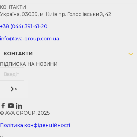
КОНТАКТИ
Україна, 03039, м. Київ пр. Голосіївський, 42
+38 (044) 391-41-20
info@ava-group.com.ua
КОНТАКТИ
ПІДПИСКА НА НОВИНИ
>
© AVA GROUP, 2025
Політика конфіденційності