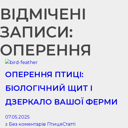
ВІДМІЧЕНІ
ЗАПИСИ:
ОПЕРЕННЯ
ОПЕРЕННЯ ПТИЦІ:
БІОЛОГІЧНИЙ ЩИТ І
ДЗЕРКАЛО ВАШОЇ ФЕРМИ
07.05.2025
з
Без коментарів
Птиця
Статті