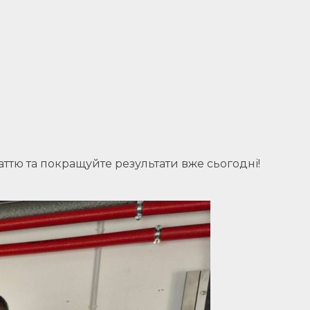
аттю та покращуйте результати вже сьогодні!