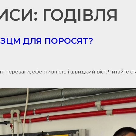
ИСИ: ГОДІВЛЯ
ЗЦМ ДЛЯ ПОРОСЯТ?
 переваги, ефективність і швидкий ріст. Читайте ст