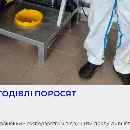
ГОДІВЛІ ПОРОСЯТ
раїнським господарствам підвищити продуктивність 